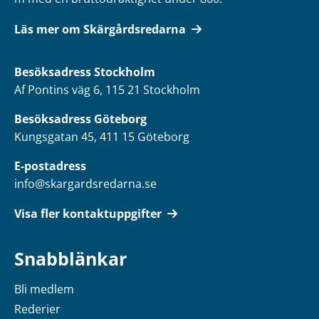
Läs mer om Skärgårdsredarna
Besöksadress
Stockholm
Af Pontins väg 6, 115 21 Stockholm
Besöksadress Göteborg
Kungsgatan 45, 411 15 Göteborg
E-postadress
info@skargardsredarna.se
Visa fler kontaktuppgifter
Snabblänkar
Bli medlem
Rederier