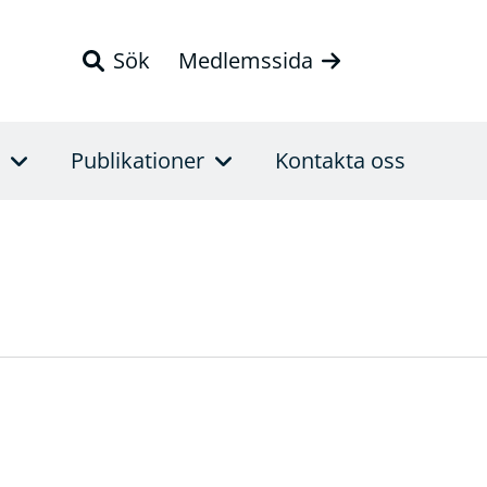
Sök
Medlemssida
Publikationer
Kontakta oss