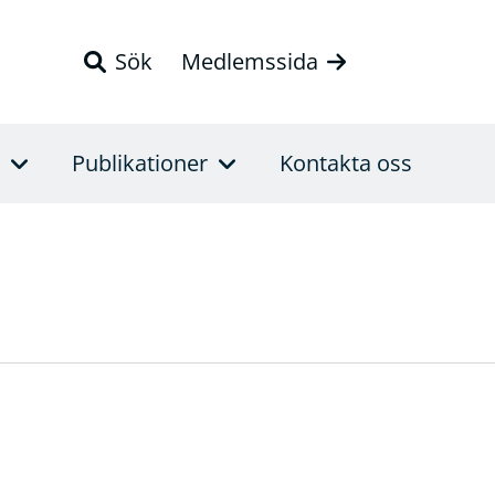
Sök
Medlemssida
Publikationer
Kontakta oss