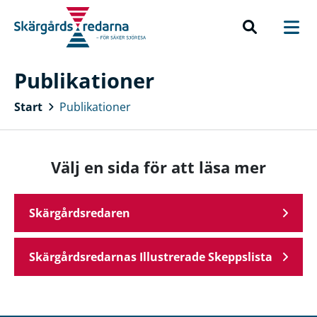
Publikationer
Start
Publikationer
Välj en sida för att läsa mer
Skärgårdsredaren
Skärgårdsredarnas Illustrerade Skeppslista