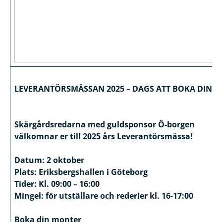
LEVERANTÖRSMÄSSAN 2025 – DAGS ATT BOKA DIN 
Skärgårdsredarna med guldsponsor Ö-borgen
välkomnar er till 2025 års Leverantörsmässa!
Datum: 2 oktober
Plats: Eriksbergshallen i Göteborg
Tider: Kl. 09:00 – 16:00
Mingel: för utställare och rederier kl. 16-17:00
Boka din monter