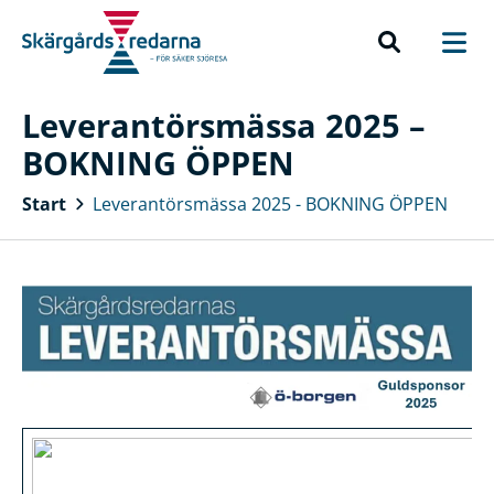
Leverantörsmässa 2025 –
BOKNING ÖPPEN
Start
Leverantörsmässa 2025 - BOKNING ÖPPEN