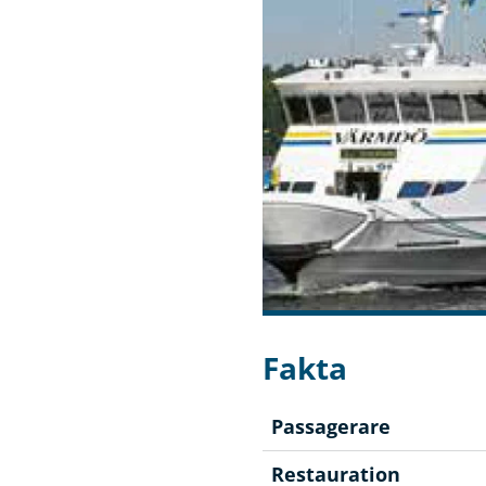
Fakta
Passagerare
Restauration