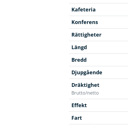
Kafeteria
Konferens
Rättigheter
Längd
Bredd
Djupgående
Dräktighet
Brutto/netto
Effekt
Fart