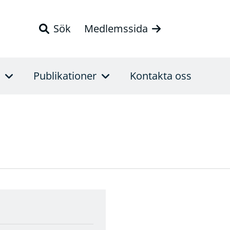
Sök
Medlemssida
Publikationer
Kontakta oss