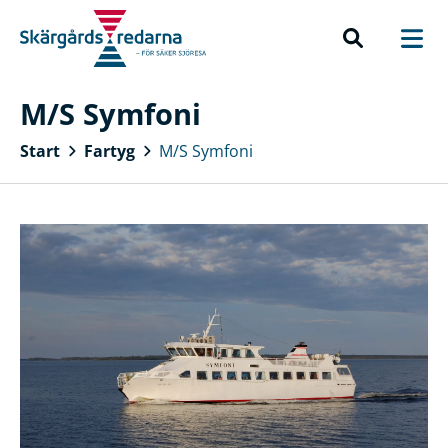
M/S Symfoni
Start
Fartyg
M/S Symfoni