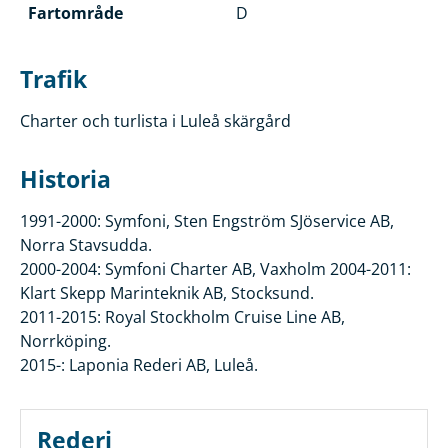
Fartområde
D
Trafik
Charter och turlista i Luleå skärgård
Historia
1991-2000: Symfoni, Sten Engström SJöservice AB,
Norra Stavsudda.
2000-2004: Symfoni Charter AB, Vaxholm 2004-2011:
Klart Skepp Marinteknik AB, Stocksund.
2011-2015: Royal Stockholm Cruise Line AB,
Norrköping.
2015-: Laponia Rederi AB, Luleå.
Rederi