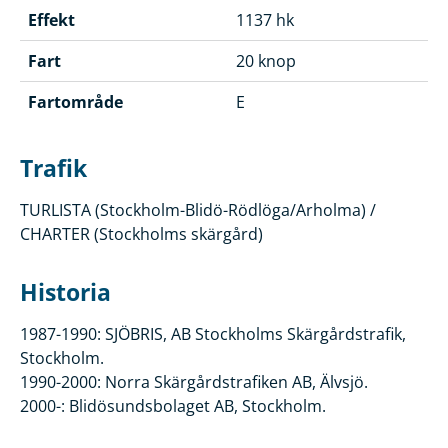
Effekt
1137 hk
Fart
20 knop
Fartområde
E
Trafik
TURLISTA (Stockholm-Blidö-Rödlöga/Arholma) /
CHARTER (Stockholms skärgård)
Historia
1987-1990: SJÖBRIS, AB Stockholms Skärgårdstrafik,
Stockholm.
1990-2000: Norra Skärgårdstrafiken AB, Älvsjö.
2000-: Blidösundsbolaget AB, Stockholm.