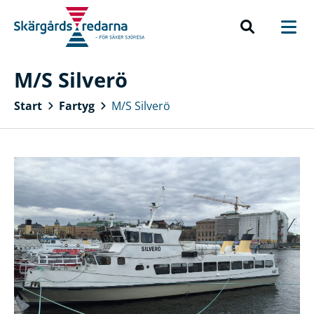
M/S Silverö
Start
Fartyg
M/S Silverö