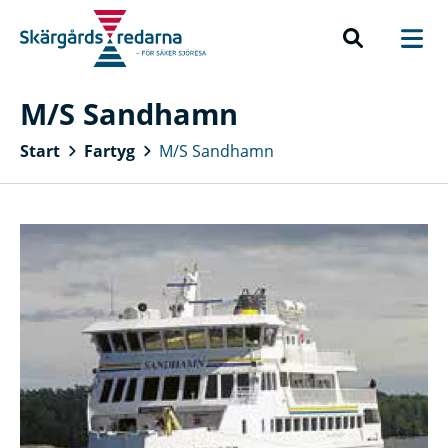
M/S Sandhamn
Start
Fartyg
M/S Sandhamn