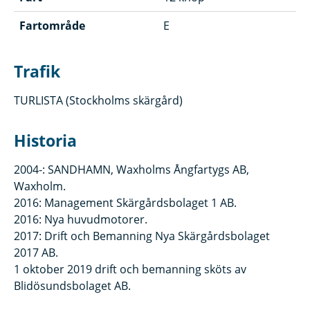
Fartområde
E
Trafik
TURLISTA (Stockholms skärgård)
Historia
2004-: SANDHAMN, Waxholms Ångfartygs AB,
Waxholm.
2016: Management Skärgårdsbolaget 1 AB.
2016: Nya huvudmotorer.
2017: Drift och Bemanning Nya Skärgårdsbolaget
2017 AB.
1 oktober 2019 drift och bemanning sköts av
Blidösundsbolaget AB.