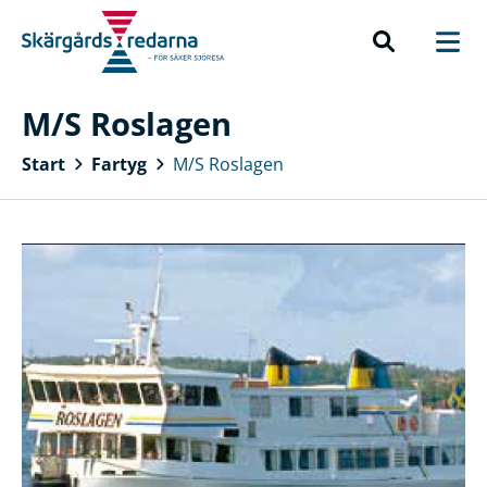
M/S Roslagen
Start
Fartyg
M/S Roslagen