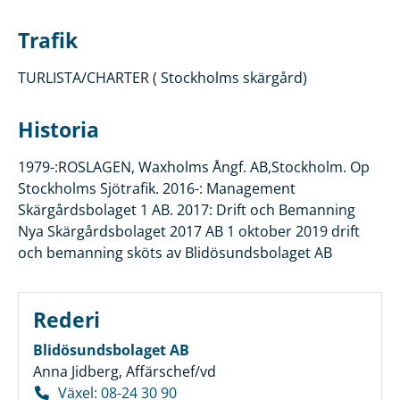
Trafik
TURLISTA/CHARTER ( Stockholms skärgård)
Historia
1979-:ROSLAGEN, Waxholms Ångf. AB,Stockholm. Op
Stockholms Sjötrafik. 2016-: Management
Skärgårdsbolaget 1 AB. 2017: Drift och Bemanning
Nya Skärgårdsbolaget 2017 AB 1 oktober 2019 drift
och bemanning sköts av Blidösundsbolaget AB
Rederi
Blidösundsbolaget AB
Anna Jidberg, Affärschef/vd
Växel: 08-24 30 90