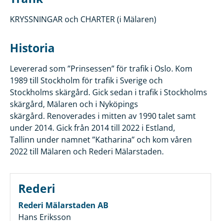
KRYSSNINGAR och CHARTER (i Mälaren)
Historia
Levererad som ”Prinsessen” för trafik i Oslo. Kom
1989 till Stockholm för trafik i Sverige och
Stockholms skärgård. Gick sedan i trafik i Stockholms
skärgård, Mälaren och i Nyköpings
skärgård. Renoverades i mitten av 1990 talet samt
under 2014. Gick från 2014 till 2022 i Estland,
Tallinn under namnet ”Katharina” och kom våren
2022 till Mälaren och Rederi Mälarstaden.
Rederi
Rederi Mälarstaden AB
Hans Eriksson