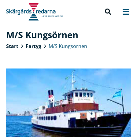
M/S Kungsörnen
Start
Fartyg
M/S Kungsörnen