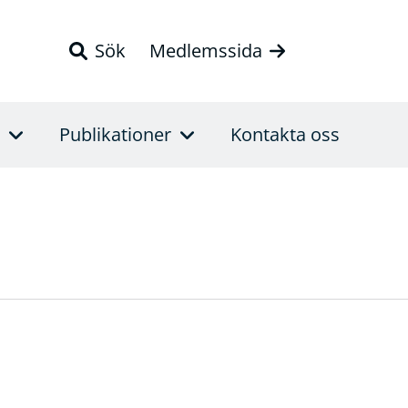
Sök
Medlemssida
Publikationer
Kontakta oss