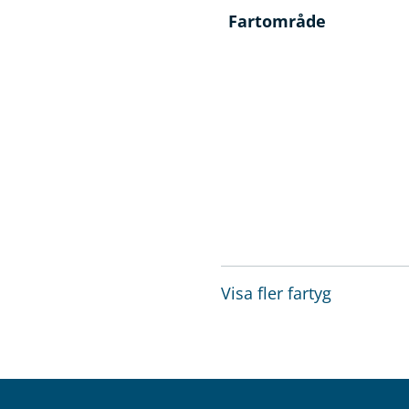
Fartområde
Visa fler fartyg