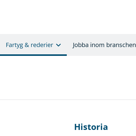
Fartyg & rederier
Jobba inom branschen
Historia