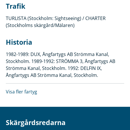
Trafik
TURLISTA (Stockholm: Sightseeing) / CHARTER
(Stockholms skärgård/Mälaren)
Historia
1982-1989: DUX, Ångfartygs AB Strömma Kanal,
Stockholm. 1989-1992: STRÖMMA 3, Ångfartygs AB
Strömma Kanal, Stockholm. 1992: DELFIN IX,
Ångfartygs AB Strömma Kanal, Stockholm.
Visa fler fartyg
Skärgårdsredarna