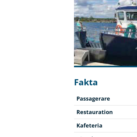
Fakta
Passagerare
Restauration
Kafeteria