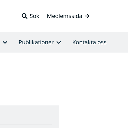
Sök
Medlemssida
Publikationer
Kontakta oss