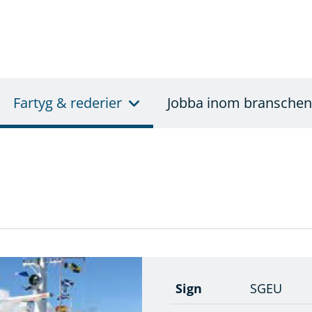
Fartyg & rederier
Jobba inom branschen
Sign
SGEU