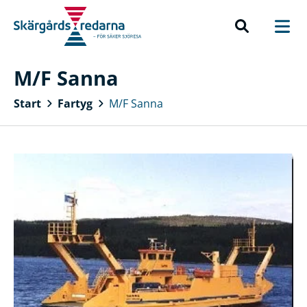
M/F Sanna
Start
Fartyg
M/F Sanna