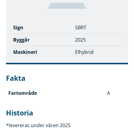
Sign
SBRT
Byggår
2025
Maskineri
Elhybrid
Fakta
Fartområde
A
Historia
*levereras under våren 2025