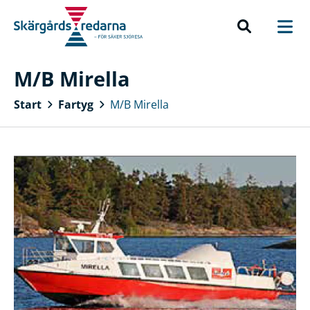
M/B Mirella
Start
Fartyg
M/B Mirella