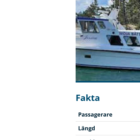
Fakta
Passagerare
Längd