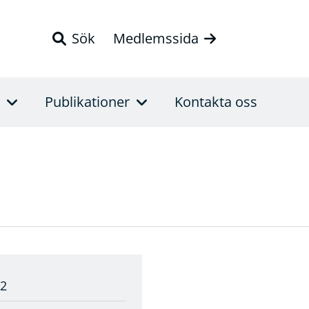
Sök
Medlemssida
Publikationer
Kontakta oss
52