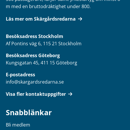
m med en bruttodräktighet under 800.
Läs mer om Skärgårdsredarna
Besöksadress
Stockholm
Af Pontins väg 6, 115 21 Stockholm
Besöksadress Göteborg
Kungsgatan 45, 411 15 Göteborg
E-postadress
info@skargardsredarna.se
Visa fler kontaktuppgifter
Snabblänkar
Bli medlem