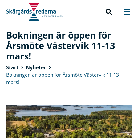
Bokningen är öppen för
Årsmöte Västervik 11-13
mars!
Start
Nyheter
Bokningen är öppen för Årsmöte Västervik 11-13
mars!