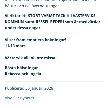
båttur och två övernattningar.
Vi riktar ett STORT VARMT TACK till VÄSTERVIKS
KOMMUN samt RESSEL REDERI som är medvärdar
under dessa dagar.
Vi ser fram emot era bokningar!
11-13 mars
Västervik vill ni inte missa!
Bästa hälsningar
Rebecca och Ingela
Publicerad 30 januari 2026
Visa fler nyheter