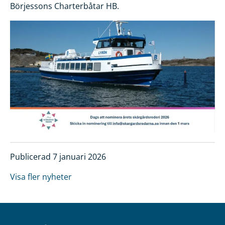
Börjessons Charterbåtar HB.
Publicerad 7 januari 2026
Visa fler nyheter