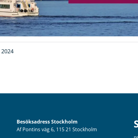
 2024
Besöksadress
Stockholm
Af Pontins väg 6, 115 21 Stockholm