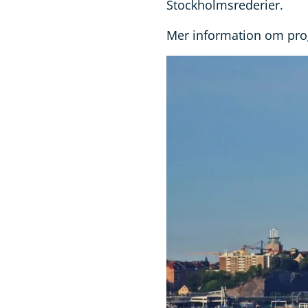
Stockholmsrederier.
Mer information om pro