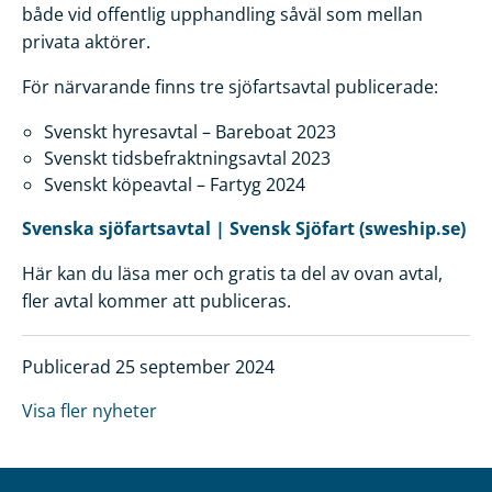
både vid offentlig upphandling såväl som mellan
privata aktörer.
För närvarande finns tre sjöfartsavtal publicerade:
Svenskt hyresavtal – Bareboat 2023
Svenskt tidsbefraktningsavtal 2023
Svenskt köpeavtal – Fartyg 2024
Svenska sjöfartsavtal | Svensk Sjöfart (sweship.se)
Här kan du läsa mer och gratis ta del av ovan avtal,
fler avtal kommer att publiceras.
Publicerad 25 september 2024
Visa fler nyheter