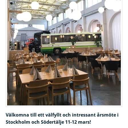
Välkomna till ett välfyllt och intressant årsmöte i
Stockholm och Södertälje 11-12 mars!