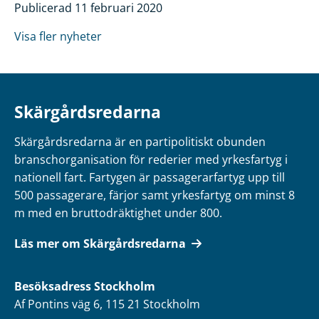
Publicerad 11 februari 2020
Visa fler nyheter
Skärgårdsredarna
Skärgårdsredarna är en partipolitiskt obunden
branschorganisation för rederier med yrkesfartyg i
nationell fart. Fartygen är passagerarfartyg upp till
500 passagerare, färjor samt yrkesfartyg om minst 8
m med en bruttodräktighet under 800.
Läs mer om Skärgårdsredarna
Besöksadress
Stockholm
Af Pontins väg 6, 115 21 Stockholm