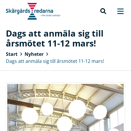
Dags att anmäla sig till
årsmötet 11-12 mars!
Start
Nyheter
Dags att anmäla sig till årsmötet 11-12 mars!