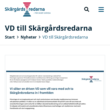
VD till Skärgårdsredarna
Start
Nyheter
VD till Skärgårdsredarna