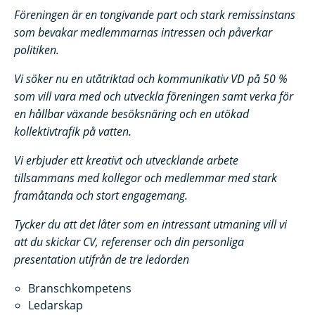
Föreningen är en tongivande part och stark remissinstans
som bevakar medlemmarnas intressen och påverkar
politiken.
Vi söker nu en utåtriktad och kommunikativ VD på 50 %
som vill vara med och utveckla föreningen samt verka för
en hållbar växande besöksnäring och en utökad
kollektivtrafik på vatten.
Vi erbjuder ett kreativt och utvecklande arbete
tillsammans med kollegor och medlemmar med stark
framåtanda och stort engagemang.
Tycker du att det låter som en intressant utmaning vill vi
att du skickar CV, referenser och din personliga
presentation utifrån de tre ledorden
Branschkompetens
Ledarskap