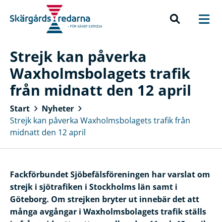
Strejk kan påverka
Waxholmsbolagets trafik
från midnatt den 12 april
Start
Nyheter
Strejk kan påverka Waxholmsbolagets trafik från
midnatt den 12 april
Fackförbundet Sjöbefälsföreningen har varslat om
strejk i sjötrafiken i Stockholms län samt i
Göteborg. Om strejken bryter ut innebär det att
många avgångar i Waxholmsbolagets trafik ställs