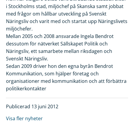
i Stockholms stad, miljöchef på Skanska samt jobbat
med frågor om hållbar utveckling på Svenskt
Näringsliv och varit med och startat upp Näringslivets
miljöchefer.
Mellan 2005 och 2008 ansvarade Ingela Bendrot
dessutom för nätverket Sällskapet Politik och
Näringsliv, ett samarbete mellan riksdagen och
Svenskt Näringsliv.
Sedan 2009 driver hon den egna byrån Bendrot
Kommunikation, som hjälper företag och
organisationer med kommunikation och att förbättra
politikerkontakter
Publicerad 13 juni 2012
Visa fler nyheter