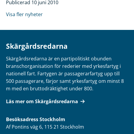
Publicerad 10 juni 2010
Visa fler nyheter
Skärgårdsredarna
Skärgårdsredarna är en partipolitiskt obunden
branschorganisation för rederier med yrkesfartyg i
nationell fart. Fartygen är passagerarfartyg upp till
500 passagerare, färjor samt yrkesfartyg om minst 8
m med en bruttodräktighet under 800.
Läs mer om Skärgårdsredarna
Besöksadress
Stockholm
Af Pontins väg 6, 115 21 Stockholm