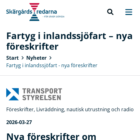
Fartyg i inlandssjöfart – nya
föreskrifter
Start
Nyheter
Fartyg i inlandssjöfart - nya föreskrifter
Föreskrifter, Livräddning, nautisk utrustning och radio
2026-03-27
Nya föreskrifter om