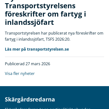
Transportstyrelsens
föreskrifter om fartyg i
inlandssjöfart
Transportstyrelsen har publicerat nya föreskrifter om
fartyg i inlandssjöfart, TSFS 2026:20.
Läs mer på transportstyrelsen.se
Publicerad 27 mars 2026
Visa fler nyheter
Skärgårdsredarna