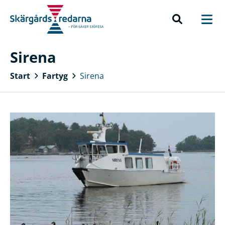
Sirena
Start
Fartyg
Sirena