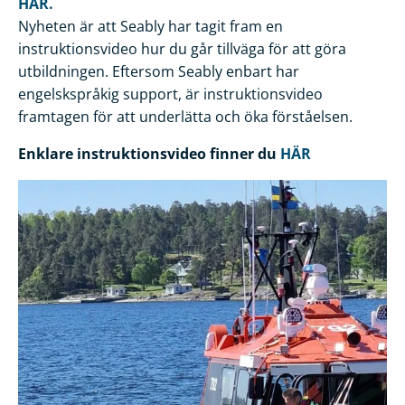
HÄR.
Nyheten är att Seably har tagit fram en
instruktionsvideo hur du går tillväga för att göra
utbildningen. Eftersom Seably enbart har
engelskspråkig support, är instruktionsvideo
framtagen för att underlätta och öka förståelsen.
Enklare instruktionsvideo finner du
HÄR