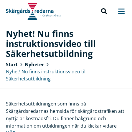
Nyhet! Nu finns
instruktionsvideo till
Säkerhetsutbildning
Start
Nyheter
Nyhet! Nu finns instruktionsvideo till
Säkerhetsutbildning
Säkerhetsutbildningen som finns på
Skärgårdsredarnas hemsida för skärgårdstrafiken att
nyttja är kostnadsfri. Du finner bakgrund och
information om utbildningen när du klickar vidare