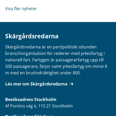
Visa fler nyheter
Skärgårdsredarna
Skärgårdsredarna är en partipolitiskt obunden
branschorganisation för rederier med yrkesfartyg i
nationell fart. Fartygen är passagerarfartyg upp till
500 passagerare, färjor samt yrkesfartyg om minst 8
m med en bruttodräktighet under 800.
Läs mer om Skärgårdsredarna
Besöksadress
Stockholm
Af Pontins väg 6, 115 21 Stockholm