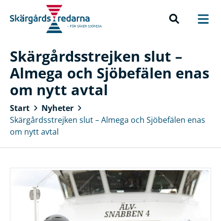
Skärgårdsstrejken slut –
Almega och Sjöbefälen enas
om nytt avtal
Start
Nyheter
Skärgårdsstrejken slut – Almega och Sjöbefälen enas
om nytt avtal