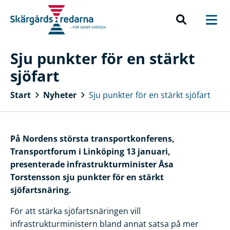
Sju punkter för en stärkt
sjöfart
Start
Nyheter
Sju punkter för en stärkt sjöfart
På Nordens största transportkonferens,
Transportforum i Linköping 13 januari,
presenterade infrastrukturminister Åsa
Torstensson sju punkter för en stärkt
sjöfartsnäring.
För att stärka sjöfartsnäringen vill
infrastrukturministern bland annat satsa på mer